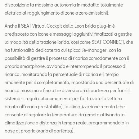
disposizione la massima autonomia in modalità totalmente
elettrica al raggiungimento di zone a zero emissioni).
Anche il SEAT Virtual Cockpit della Leon brida plug-in è
predisposto con icone e messaggi aggiuntivi finalizzati a gestire
la modalità della trazione ibrida, così come SEAT CONNECT, che
ha funzionalità dedicate tra cui spicca l’e-manager (con la
possibilità di gestire il processo di ricarica comodamente con il
proprio smartphone, avviando e interrompendo il processo di
ricarica, monitorando la percentuale di ricarica e il tempo
rimanente per il completamento, impostando una percentuale di
ricarica massima e fino a tre diversi orari di partenza per far sì il
sistema si regoli autonomamente per far trovare la vettura
pronta all’orario prestabilito), la climatizzazione remota (che
consente di regolare la temperatura da remoto attivando la
climatizzazione a distanza in tempo reale, programmandola in
base al proprio orario di partenza).