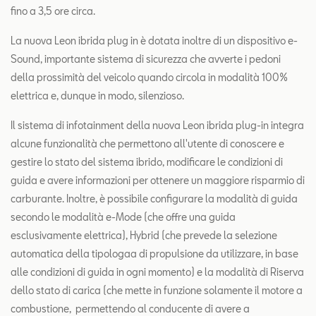
fino a 3,5 ore circa.
La nuova Leon ibrida plug in è dotata inoltre di un dispositivo e-
Sound, importante sistema di sicurezza che avverte i pedoni
della prossimità del veicolo quando circola in modalità 100%
elettrica e, dunque in modo, silenzioso.
Il sistema di infotainment della nuova Leon ibrida plug-in integra
alcune funzionalità che permettono all'utente di conoscere e
gestire lo stato del sistema ibrido, modificare le condizioni di
guida e avere informazioni per ottenere un maggiore risparmio di
carburante. Inoltre, è possibile configurare la modalità di guida
secondo le modalità e-Mode (che offre una guida
esclusivamente elettrica), Hybrid (che prevede la selezione
automatica della tipologaa di propulsione da utilizzare, in base
alle condizioni di guida in ogni momento) e la modalità di Riserva
dello stato di carica (che mette in funzione solamente il motore a
combustione, permettendo al conducente di avere a