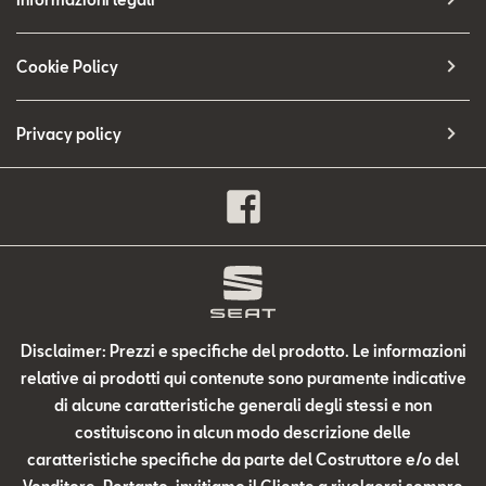
Cookie Policy
Privacy policy
Disclaimer: Prezzi e specifiche del prodotto. Le informazioni
relative ai prodotti qui contenute sono puramente indicative
di alcune caratteristiche generali degli stessi e non
costituiscono in alcun modo descrizione delle
caratteristiche specifiche da parte del Costruttore e/o del