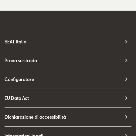
SEAT Italia
Prova su strada
Configuratore
EU Data Act
Dichiarazione di accessibilità
Informazioni legali