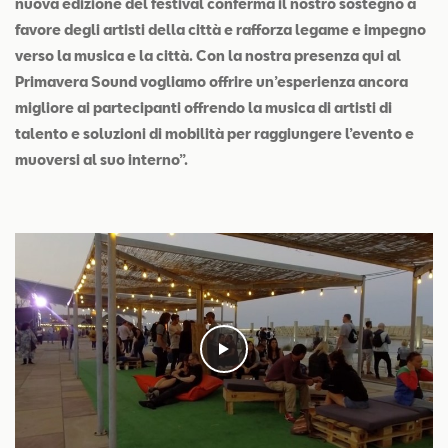
nuova edizione del festival conferma il nostro sostegno a
favore degli artisti della città e rafforza legame e impegno
verso la musica e la città. Con la nostra presenza qui al
Primavera Sound vogliamo offrire un’esperienza ancora
migliore ai partecipanti offrendo la musica di artisti di
talento e soluzioni di mobilità per raggiungere l’evento e
muoversi al suo interno”.