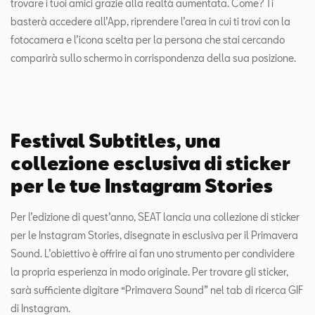
trovare i tuoi amici grazie alla realtà aumentata. Come? Ti
basterà accedere all’App, riprendere l’area in cui ti trovi con la
fotocamera e l’icona scelta per la persona che stai cercando
comparirà sullo schermo in corrispondenza della sua posizione.
Festival Subtitles, una
collezione esclusiva di sticker
per le tue Instagram Stories
Per l’edizione di quest’anno, SEAT lancia una collezione di sticker
per le Instagram Stories, disegnate in esclusiva per il Primavera
Sound. L’obiettivo è offrire ai fan uno strumento per condividere
la propria esperienza in modo originale. Per trovare gli sticker,
sarà sufficiente digitare “Primavera Sound” nel tab di ricerca GIF
di Instagram.