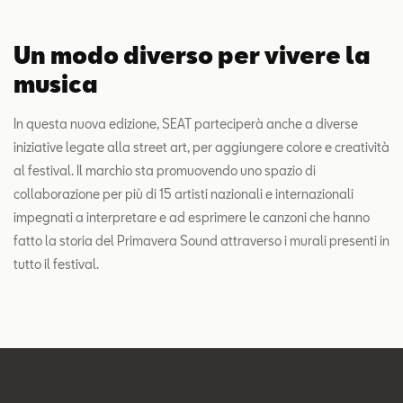
Un modo diverso per vivere la
musica
In questa nuova edizione, SEAT parteciperà anche a diverse
iniziative legate alla street art, per aggiungere colore e creatività
al festival. Il marchio sta promuovendo uno spazio di
collaborazione per più di 15 artisti nazionali e internazionali
impegnati a interpretare e ad esprimere le canzoni che hanno
fatto la storia del Primavera Sound attraverso i murali presenti in
tutto il festival.