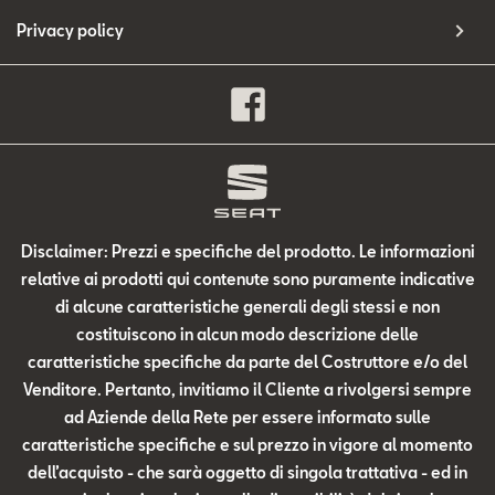
Privacy policy
Disclaimer: Prezzi e specifiche del prodotto. Le informazioni
relative ai prodotti qui contenute sono puramente indicative
di alcune caratteristiche generali degli stessi e non
costituiscono in alcun modo descrizione delle
caratteristiche specifiche da parte del Costruttore e/o del
Venditore. Pertanto, invitiamo il Cliente a rivolgersi sempre
ad Aziende della Rete per essere informato sulle
caratteristiche specifiche e sul prezzo in vigore al momento
dell’acquisto - che sarà oggetto di singola trattativa - ed in