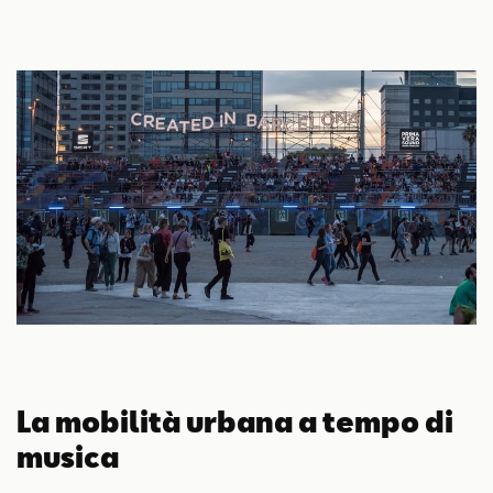
La mobilità urbana a tempo di
musica