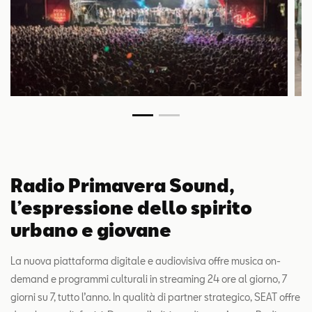
Radio Primavera Sound,
l’espressione dello spirito
urbano e giovane
La nuova piattaforma digitale e audiovisiva offre musica on-
demand e programmi culturali in streaming 24 ore al giorno, 7
giorni su 7, tutto l’anno. In qualità di partner strategico, SEAT offre