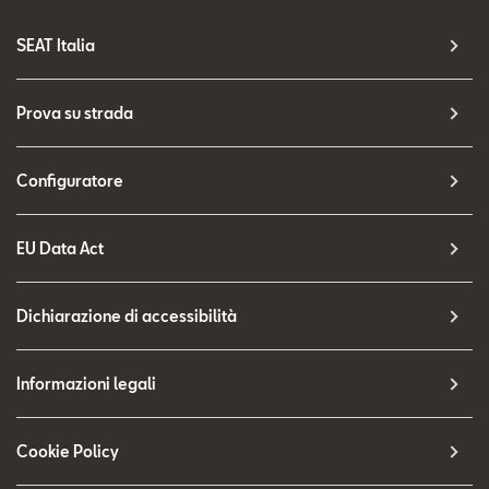
SEAT Italia
Prova su strada
Configuratore
EU Data Act
Dichiarazione di accessibilità
Informazioni legali
Cookie Policy