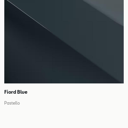
Fiord Blue
Pastello