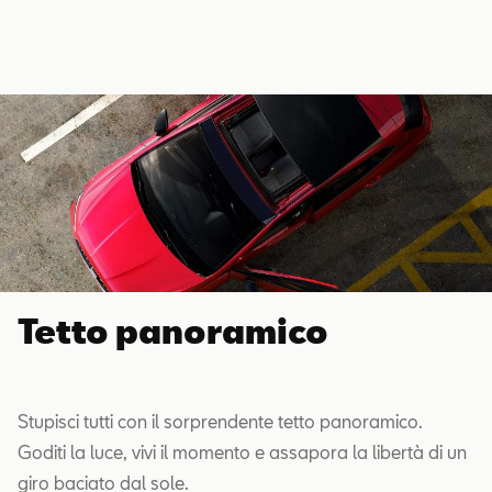
Tetto panoramico
Stupisci tutti con il sorprendente tetto panoramico.
Goditi la luce, vivi il momento e assapora la libertà di un
giro baciato dal sole.