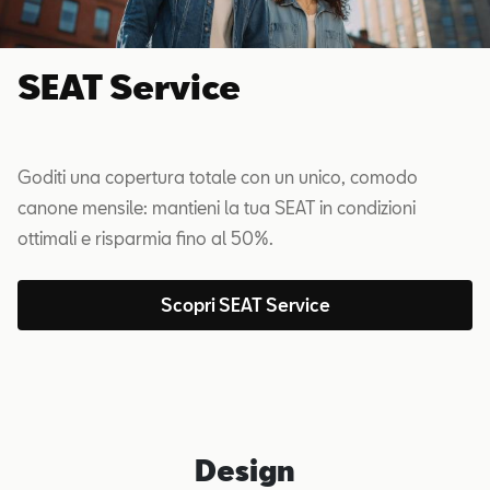
SEAT Service
Goditi una copertura totale con un unico, comodo
canone mensile: mantieni la tua SEAT in condizioni
ottimali e risparmia fino al 50%.
Scopri SEAT Service
Design