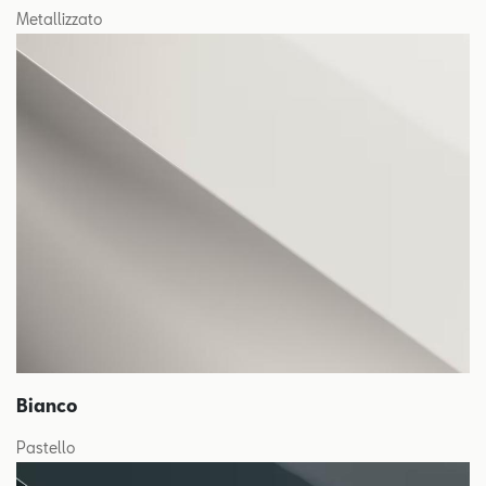
Metallizzato
Bianco
Pastello