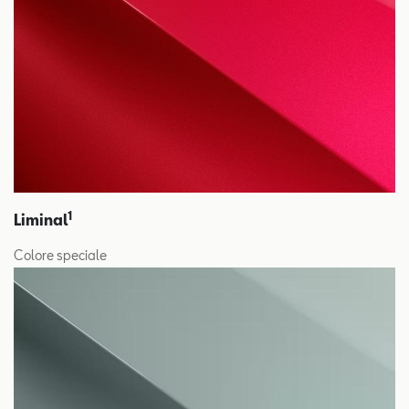
1
Liminal
Colore speciale