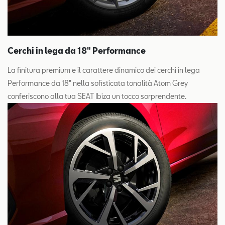
Cerchi in lega da 18" Performance
La finitura premium e il carattere dinamico dei cerchi in lega
Performance da 18" nella sofisticata tonalità Atom Grey
conferiscono alla tua SEAT Ibiza un tocco sorprendente.