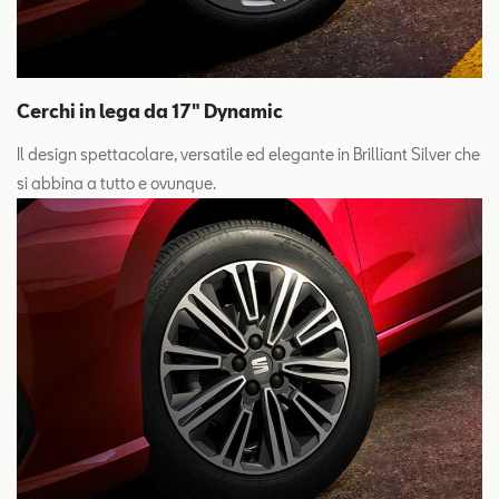
Cerchi in lega da 17" Dynamic
Il design spettacolare, versatile ed elegante in Brilliant Silver che
si abbina a tutto e ovunque.