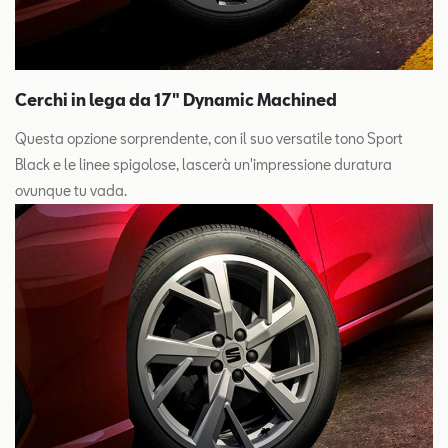
Cerchi in lega da 17" Dynamic Machined
Questa opzione sorprendente, con il suo versatile tono Sport
Black e le linee spigolose, lascerà un'impressione duratura
ovunque tu vada.