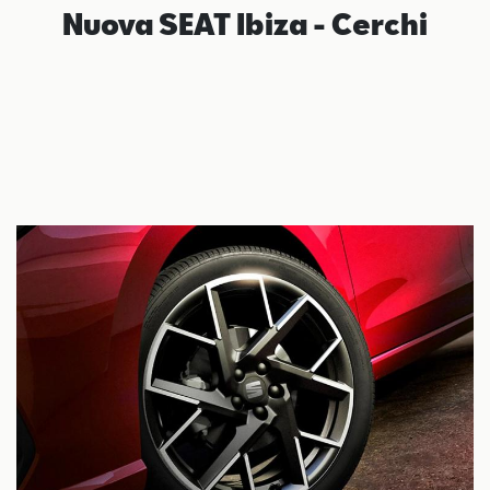
Nuova SEAT Ibiza - Cerchi