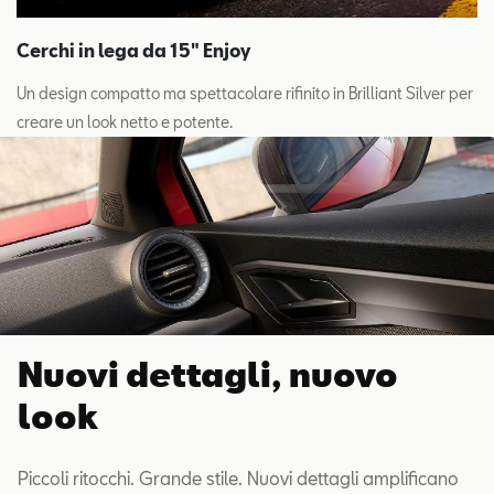
Cerchi in lega da 15" Enjoy
Un design compatto ma spettacolare rifinito in Brilliant Silver per
creare un look netto e potente.
Nuovi dettagli, nuovo
look
Piccoli ritocchi. Grande stile. Nuovi dettagli amplificano