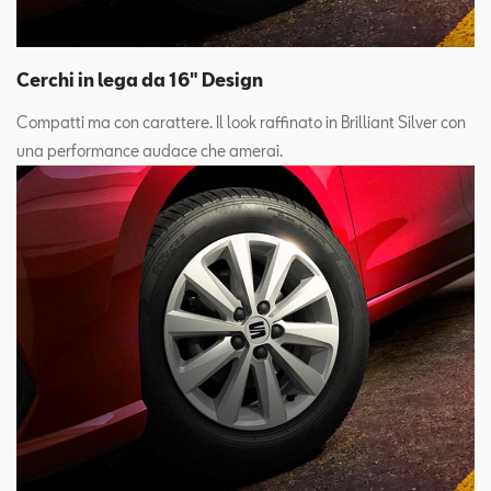
Cerchi in lega da 16" Design
Compatti ma con carattere. Il look raffinato in Brilliant Silver con
una performance audace che amerai.