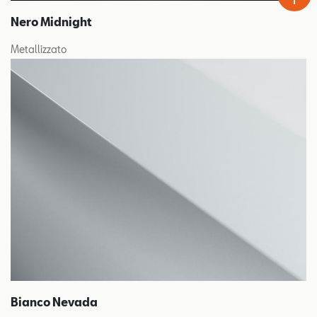
Nero Midnight
Metallizzato
Bianco Nevada