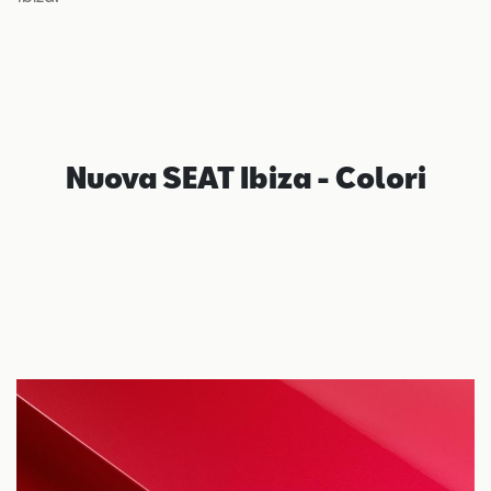
Nuova SEAT Ibiza - Colori