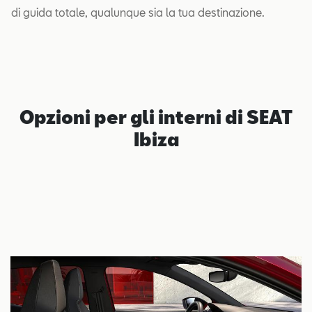
di guida totale, qualunque sia la tua destinazione.
Opzioni per gli interni di SEAT
Ibiza