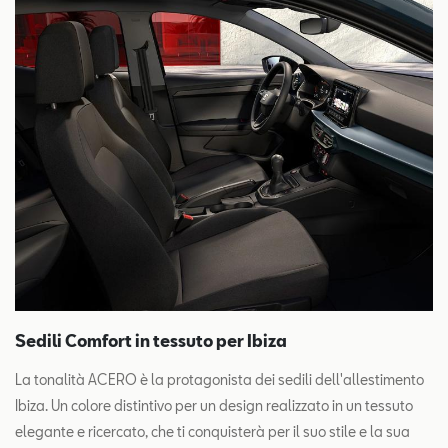
Sedili Comfort in tessuto per Ibiza
La tonalità ACERO è la protagonista dei sedili dell'allestimento
Ibiza. Un colore distintivo per un design realizzato in un tessuto
elegante e ricercato, che ti conquisterà per il suo stile e la sua