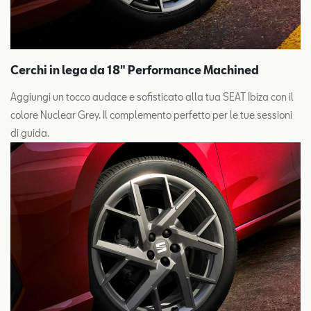
Cerchi in lega da 18" Performance Machined
Aggiungi un tocco audace e sofisticato alla tua SEAT Ibiza con il
colore Nuclear Grey. Il complemento perfetto per le tue sessioni
di guida.