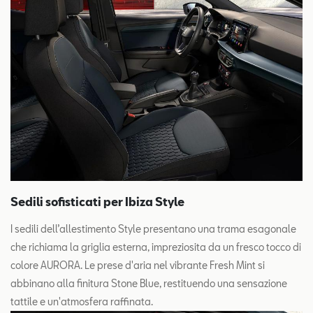
Sedili sofisticati per Ibiza Style
I sedili dell’allestimento Style presentano una trama esagonale
che richiama la griglia esterna, impreziosita da un fresco tocco di
colore AURORA. Le prese d'aria nel vibrante Fresh Mint si
abbinano alla finitura Stone Blue, restituendo una sensazione
tattile e un'atmosfera raffinata.