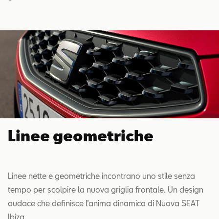
Linee geometriche
Linee nette e geometriche incontrano uno stile senza
tempo per scolpire la nuova griglia frontale. Un design
audace che definisce l’anima dinamica di Nuova SEAT
Ibiza.