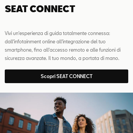
SEAT CONNECT
Vivi un'esperienza di guida totalmente connessa:
dall'infotainment online all'integrazione del tuo
smartphone, fino all'accesso remoto e alle funzioni di
sicurezza avanzate. Il tuo mondo, a portata di mano.
Scopri SEAT CONNECT