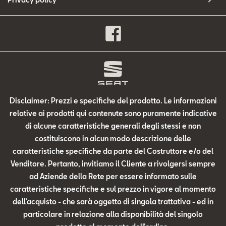
Disclaimer: Prezzi e specifiche del prodotto. Le informazioni
relative ai prodotti qui contenute sono puramente indicative
di alcune caratteristiche generali degli stessi e non
costituiscono in alcun modo descrizione delle
caratteristiche specifiche da parte del Costruttore e/o del
Venditore. Pertanto, invitiamo il Cliente a rivolgersi sempre
ad Aziende della Rete per essere informato sulle
caratteristiche specifiche e sul prezzo in vigore al momento
dell’acquisto - che sarà oggetto di singola trattativa - ed in
particolare in relazione alla disponibilità del singolo