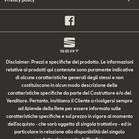
Disclaimer: Prezzi e specifiche del prodotto. Le informazioni
relative ai prodotti qui contenute sono puramente indicative
di alcune caratteristiche generali degli stessi e non
costituiscono in alcun modo descrizione delle
caratteristiche specifiche da parte del Costruttore e/o del
Venditore. Pertanto, invitiamo il Cliente a rivolgersi sempre
ad Aziende della Rete per essere informato sulle
caratteristiche specifiche e sul prezzo in vigore al momento
dell’acquisto - che sarà oggetto di singola trattativa - ed in
particolare in relazione alla disponibilità del singolo